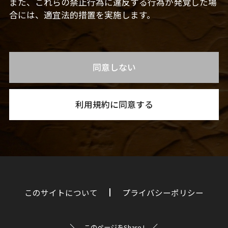
また、これらの禁止行為に違反する行為が発覚した場
合には、適宜法的措置を実施します。
同意しない
利用規約に同意する
このサイトについて
プライバシーポリシー
このページをShare !