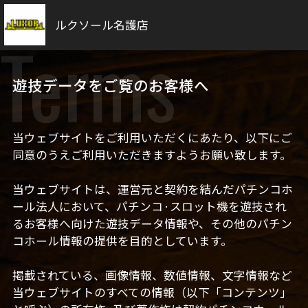
ルクソール名護店
Terms
遊技データをご覧のお客様へ
当ウェブサイトをご利用いただくにあたり、以下にご
同意のうえご利用いただきますようお願い致します。
当ウェブサイトは、運営元と契約を結んだパチンコホ
ール法人において、パチンコ·スロット機を遊技され
るお客様へ向けた遊技データ情報や、その他のパチン
コホール情報の提供を目的としています。
掲載されている、画像情報、数値情報、文字情報など
当ウェブサイトのすべての情報（以下「コンテンツ」