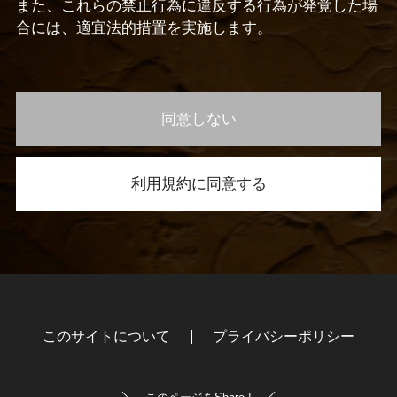
また、これらの禁止行為に違反する行為が発覚した場
合には、適宜法的措置を実施します。
同意しない
利用規約に同意する
このサイトについて
プライバシーポリシー